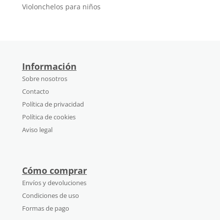
Violonchelos para niños
Información
Sobre nosotros
Contacto
Política de privacidad
Política de cookies
Aviso legal
Cómo comprar
Envíos y devoluciones
Condiciones de uso
Formas de pago