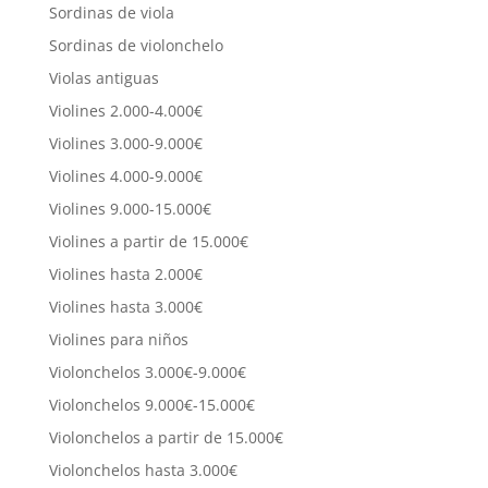
Sordinas de viola
Sordinas de violonchelo
Violas antiguas
Violines 2.000-4.000€
Violines 3.000-9.000€
Violines 4.000-9.000€
Violines 9.000-15.000€
Violines a partir de 15.000€
Violines hasta 2.000€
Violines hasta 3.000€
Violines para niños
Violonchelos 3.000€-9.000€
Violonchelos 9.000€-15.000€
Violonchelos a partir de 15.000€
Violonchelos hasta 3.000€