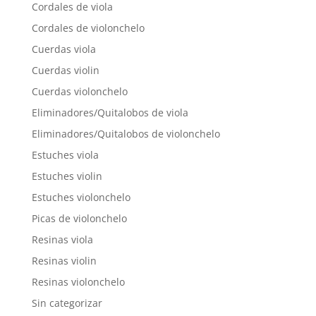
Cordales de viola
Cordales de violonchelo
Cuerdas viola
Cuerdas violin
Cuerdas violonchelo
Eliminadores/Quitalobos de viola
Eliminadores/Quitalobos de violonchelo
Estuches viola
Estuches violin
Estuches violonchelo
Picas de violonchelo
Resinas viola
Resinas violin
Resinas violonchelo
Sin categorizar