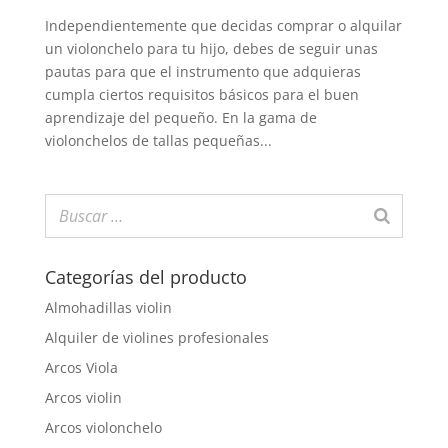
Independientemente que decidas comprar o alquilar
un violonchelo para tu hijo, debes de seguir unas
pautas para que el instrumento que adquieras
cumpla ciertos requisitos básicos para el buen
aprendizaje del pequeño. En la gama de
violonchelos de tallas pequeñas...
Categorías del producto
Almohadillas violin
Alquiler de violines profesionales
Arcos Viola
Arcos violin
Arcos violonchelo