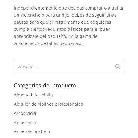
Independientemente que decidas comprar o alquilar
un violonchelo para tu hijo, debes de seguir unas
pautas para que el instrumento que adquieras
cumpla ciertos requisitos básicos para el buen
aprendizaje del pequeño. En la gama de
violonchelos de tallas pequeñas...
Categorías del producto
Almohadillas violin
Alquiler de violines profesionales
Arcos Viola
Arcos violin
Arcos violonchelo