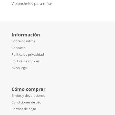
Violonchelos para niños
Información
Sobre nosotros
Contacto
Política de privacidad
Política de cookies
Aviso legal
Cómo comprar
Envíos y devoluciones
Condiciones de uso
Formas de pago