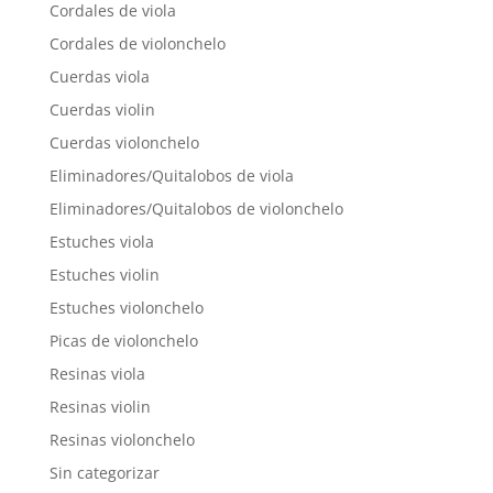
Cordales de viola
Cordales de violonchelo
Cuerdas viola
Cuerdas violin
Cuerdas violonchelo
Eliminadores/Quitalobos de viola
Eliminadores/Quitalobos de violonchelo
Estuches viola
Estuches violin
Estuches violonchelo
Picas de violonchelo
Resinas viola
Resinas violin
Resinas violonchelo
Sin categorizar