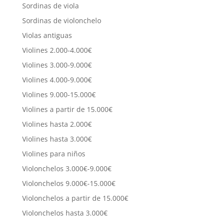
Sordinas de viola
Sordinas de violonchelo
Violas antiguas
Violines 2.000-4.000€
Violines 3.000-9.000€
Violines 4.000-9.000€
Violines 9.000-15.000€
Violines a partir de 15.000€
Violines hasta 2.000€
Violines hasta 3.000€
Violines para niños
Violonchelos 3.000€-9.000€
Violonchelos 9.000€-15.000€
Violonchelos a partir de 15.000€
Violonchelos hasta 3.000€