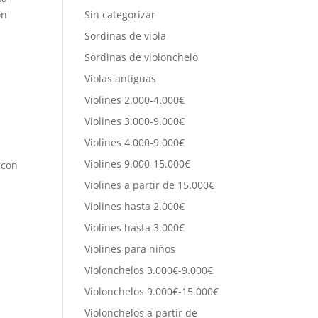
on
Sin categorizar
Sordinas de viola
Sordinas de violonchelo
Violas antiguas
Violines 2.000-4.000€
Violines 3.000-9.000€
Violines 4.000-9.000€
Violines 9.000-15.000€
 con
Violines a partir de 15.000€
Violines hasta 2.000€
Violines hasta 3.000€
Violines para niños
Violonchelos 3.000€-9.000€
Violonchelos 9.000€-15.000€
Violonchelos a partir de