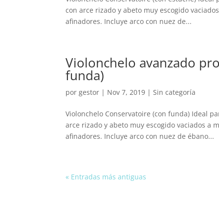
con arce rizado y abeto muy escogido vaciados
afinadores. Incluye arco con nuez de...
Violonchelo avanzado pro
funda)
por
gestor
|
Nov 7, 2019
| Sin categoría
Violonchelo Conservatoire (con funda) Ideal p
arce rizado y abeto muy escogido vaciados a m
afinadores. Incluye arco con nuez de ébano...
« Entradas más antiguas