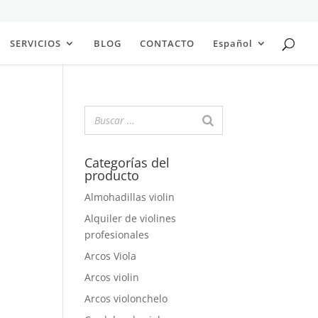
SERVICIOS
BLOG
CONTACTO
Español
Categorías del
producto
Almohadillas violin
Alquiler de violines
profesionales
Arcos Viola
Arcos violin
Arcos violonchelo