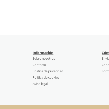
Información
Cóm
Sobre nosotros
Enví
Contacto
Cond
Política de privacidad
Form
Política de cookies
Aviso legal