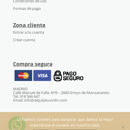
Condiciones de uso
Formas de pago
Zona cliente
Entrar a tu cuenta
Crear cuenta
Compra segura
MADRID
Calle Manuel de Falla, Nº8 – 2840 (Hoyo de Manzanares)
Tel. 918 566 647
Email: info@alquilatuviolin.com
Utilizamos cookies para asegurar que damos la mejor
experiencia al usuario en nuestra web.