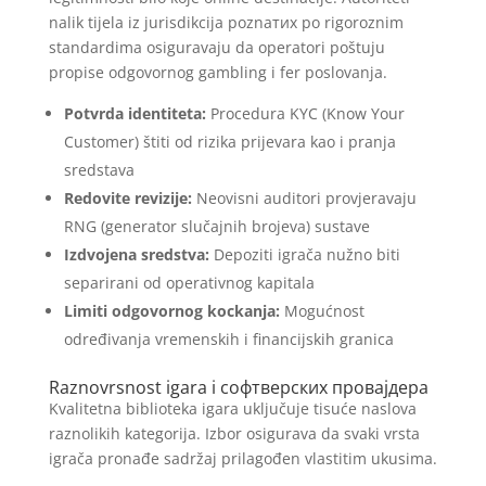
nalik tijela iz jurisdikcija poznатих po rigoroznim
standardima osiguravaju da operatori poštuju
propise odgovornog gambling i fer poslovanja.
Potvrda identiteta:
Procedura KYC (Know Your
Customer) štiti od rizika prijevara kao i pranja
sredstava
Redovite revizije:
Neovisni auditori provjeravaju
RNG (generator slučajnih brojeva) sustave
Izdvojena sredstva:
Depoziti igrača nužno biti
separirani od operativnog kapitala
Limiti odgovornog kockanja:
Mogućnost
određivanja vremenskih i financijskih granica
Raznovrsnost igara i софтверских провајдера
Kvalitetna biblioteka igara uključuje tisuće naslova
raznolikih kategorija. Izbor osigurava da svaki vrsta
igrača pronađe sadržaj prilagođen vlastitim ukusima.