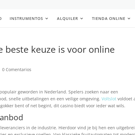
O
INSTRUMENTOS
ALQUILER
TIENDA ONLINE
 beste keuze is voor online
|
0 Comentarios
m populair geworden in Nederland. Spelers zoeken naar een
d, snelle uitbetalingen en een veilige omgeving.
Voltslot
voldoet 
okker bent of net begint, dit casino biedt voor ieder wat wils.
aanbod
everanciers in de industrie. Hierdoor vind je bij hen een uitgebre
opties en exclusieve spellen. Van klassieke fruitautomaten tot moder