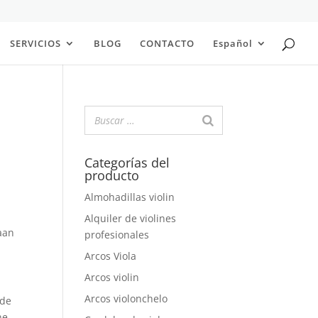
SERVICIOS
BLOG
CONTACTO
Español
Categorías del
producto
Almohadillas violin
Alquiler de violines
aan
profesionales
Arcos Viola
Arcos violin
Arcos violonchelo
ide
ne