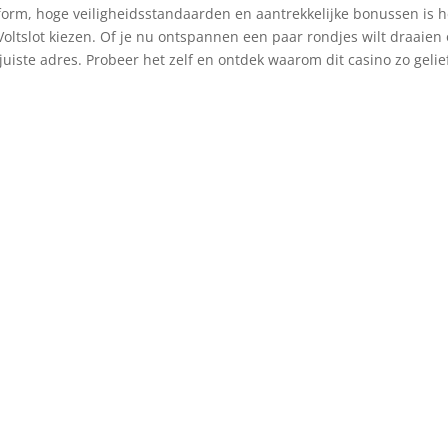
form, hoge veiligheidsstandaarden en aantrekkelijke bonussen is h
oltslot kiezen. Of je nu ontspannen een paar rondjes wilt draaien 
t juiste adres. Probeer het zelf en ontdek waarom dit casino zo gelie