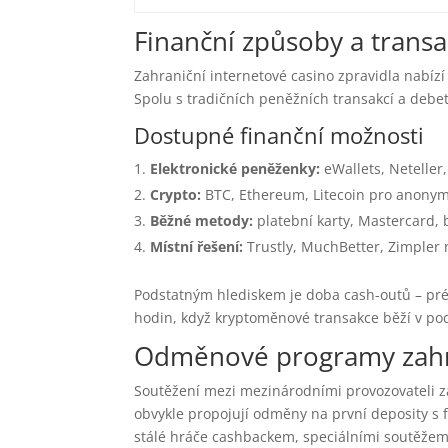
Finanční způsoby a trans
Zahraniční internetové casino zpravidla nabí
Spolu s tradičních peněžních transakcí a debetn
Dostupné finanční možnosti
Elektronické peněženky:
eWallets, Neteller
Crypto:
BTC, Ethereum, Litecoin pro anonym
Běžné metody:
platební karty, Mastercard,
Místní řešení:
Trustly, MuchBetter, Zimpler 
Podstatným hlediskem je doba cash-outů – pré
hodin, když kryptoměnové transakce běží v pod
Odměnové programy zahr
Soutěžení mezi mezinárodními provozovateli za
obvykle propojují odměny na první deposity s
stálé hráče cashbackem, speciálními soutěže