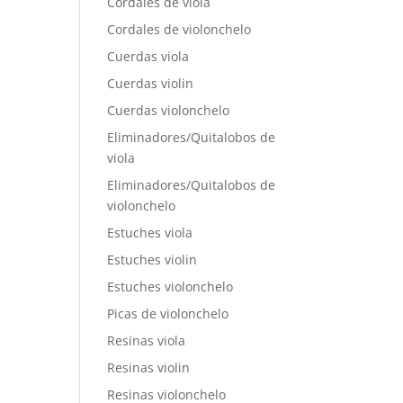
Cordales de viola
Cordales de violonchelo
Cuerdas viola
Cuerdas violin
Cuerdas violonchelo
Eliminadores/Quitalobos de
viola
Eliminadores/Quitalobos de
violonchelo
Estuches viola
Estuches violin
Estuches violonchelo
Picas de violonchelo
Resinas viola
Resinas violin
Resinas violonchelo