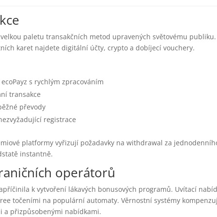
akce
zí velkou paletu transakčních metod upravených světovému publiku.
ích karet najdete digitální účty, crypto a dobíjecí vouchery.
, ecoPayz s rychlým zpracováním
ní transakce
 běžné převody
nezvyžadující registrace
miové platformy vyřizují požadavky na withdrawal za jednodenníh
statě instantně.
aničních operátorů
příčinila k vytvoření lákavých bonusových programů. Uvítací nabí
 free točeními na populární automaty. Věrnostní systémy kompenzuj
mi a přizpůsobenými nabídkami.