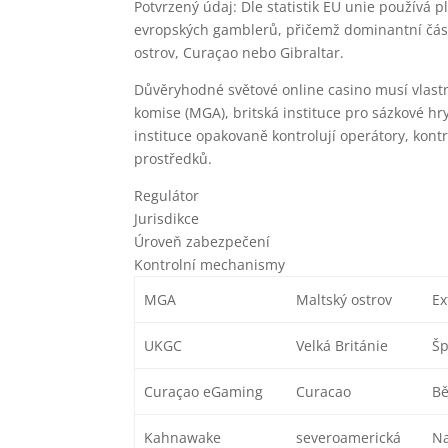
Potvrzený údaj: Dle statistik EU unie používá p
evropských gamblerů, přičemž dominantní část z
ostrov, Curaçao nebo Gibraltar.
Důvěryhodné světové online casino musí vlastn
komise (MGA), britská instituce pro sázkové hr
instituce opakovaně kontrolují operátory, kont
prostředků.
Regulátor
Jurisdikce
Úroveň zabezpečení
Kontrolní mechanismy
MGA
Maltský ostrov
Ex
UKGC
Velká Británie
Šp
Curaçao eGaming
Curacao
B
Kahnawake
severoamerická
N