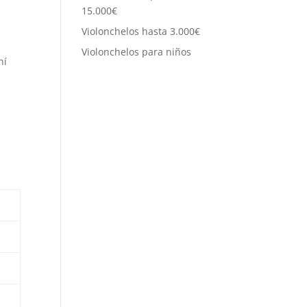
15.000€
Violonchelos hasta 3.000€
Violonchelos para niños
ní
o