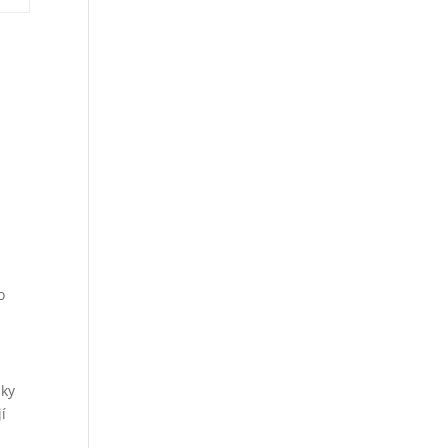
o
dky
í