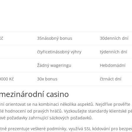
Kč
35násobný bonus
30denních dní
čtyřicetinásobný výhry
týdenních dní
Žádný wageringu
Hebdomádní
0000 Kč
30x bonus
čtrnáct dní
 mezinárodní casino
ní orientovat se na kombinaci několika aspektů. Nejdříve prověřte
islé hodnocení od pravých hráčů. Vyzkoušejte standardy klientské p
ové požadavky zahrnující sázkových požadavků.
entně prezentuje veškeré podmínky, využívá SSL kódování pro bezpe