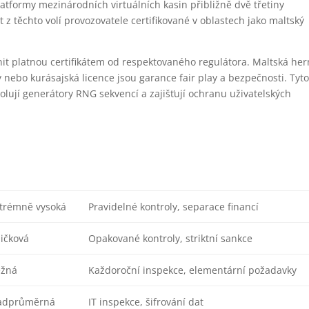
latformy mezinárodních virtuálních kasin přibližně dvě třetiny
 těchto volí provozovatele certifikované v oblastech jako maltský
it platnou certifikátem od respektovaného regulátora. Maltská her
y nebo kurásajská licence jsou garance fair play a bezpečnosti. Tyt
rolují generátory RNG sekvencí a zajišťují ochranu uživatelských
trémně vysoká
Pravidelné kontroly, separace financí
ičková
Opakované kontroly, striktní sankce
ěžná
Každoroční inspekce, elementární požadavky
adprůměrná
IT inspekce, šifrování dat