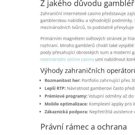
Z jakého důvodu gambléři
Zahraniční internetové casino představuje zaj
gamblerskou nabídku a výhodnější podmínky. S
mezinárodních tvůrců, to podstatně převyšuje 
Primárním magnétem světových stránek je hlav
rozhraní. Mnoho gamblerů chválí také vyspělé f
pooly přesahující obrovských sum a moderní gam
mezinárodní online casino
umí nabídnout konkr
Výhody zahraničních operátor
Rozmanitost her:
Portfolio zahrnující přes 
Lepší RTP:
Návratnost gamberovi často před
Prémiové programy:
Vstupní odměny až do vý
Mobile optimalizace:
Komplexní appky pro i
Zákaznická podpora:
Nepřetržitá asistence 
Právní rámec a ochrana