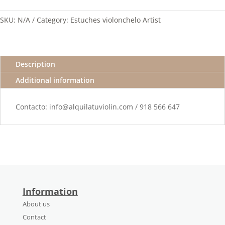
SKU:
N/A
Category:
Estuches violonchelo Artist
Description
Additional information
Contacto: info@alquilatuviolin.com / 918 566 647
Information
About us
Contact