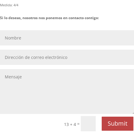
Medida: 4/4
Si lo deseas, nosotros nos ponemos en contacto contigo:
Submit
=
13 + 4