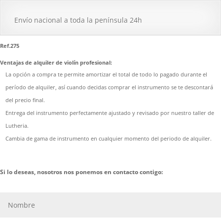
Envío nacional a toda la península 24h
Ref.275
Ventajas de alquiler de violín profesional:
La opción a compra te permite amortizar el total de todo lo pagado durante el
período de alquiler, así cuando decidas comprar el instrumento se te descontará
del precio final.
Entrega del instrumento perfectamente ajustado y revisado por nuestro taller de
Lutheria.
Cambia de gama de instrumento en cualquier momento del periodo de alquiler.
Si lo deseas, nosotros nos ponemos en contacto contigo: