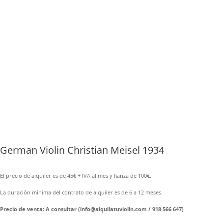
German Violin Christian Meisel 1934
El precio de alquiler es de 45€ + IVA al mes y fianza de 100€.
La duración mínima del contrato de alquiler es de 6 a 12 meses.
Precio de venta: A consultar (info@alquilatuviolin.com / 918 566 647)