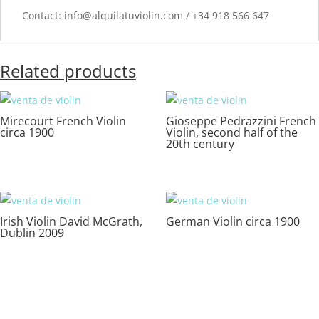
Contact: info@alquilatuviolin.com / +34 918 566 647
Related products
Mirecourt French Violin
Gioseppe Pedrazzini French
circa 1900
Violin, second half of the
20th century
Irish Violin David McGrath,
German Violin circa 1900
Dublin 2009