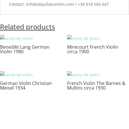
Contact: info@alquilatuviolin.com / +34 918 566 647
Related products
Benedikt Lang German
Mirecourt French Violin
Violin 1980
circa 1900
German Violin Christian
French Violin The Barnes &
Meisel 1934
Mullins circa 1930