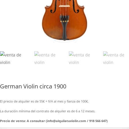
German Violin circa 1900
El precio de alquiler es de 55€ + IVA al mes y fianza de 100€.
La duración mínima del contrato de alquiler es de 6 a 12 meses.
Precio de venta: A consultar (info@alquilatuviolin.com / 918 566 647)