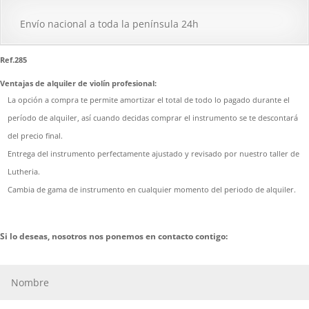
Envío nacional a toda la península 24h
Ref.285
Ventajas de alquiler de violín profesional:
La opción a compra te permite amortizar el total de todo lo pagado durante el
período de alquiler, así cuando decidas comprar el instrumento se te descontará
del precio final.
Entrega del instrumento perfectamente ajustado y revisado por nuestro taller de
Lutheria.
Cambia de gama de instrumento en cualquier momento del periodo de alquiler.
Si lo deseas, nosotros nos ponemos en contacto contigo: