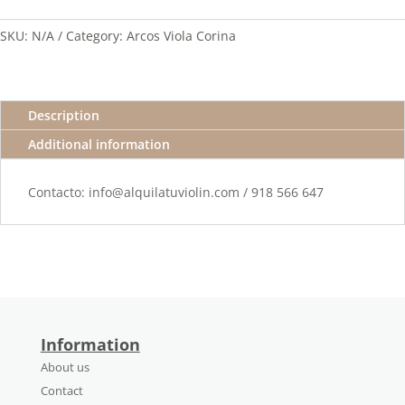
SKU:
N/A
Category:
Arcos Viola Corina
Description
Additional information
Contacto: info@alquilatuviolin.com / 918 566 647
Information
About us
Contact